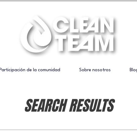
Participación de la comunidad
Sobre nosotros
Blo
SEARCH RESULTS