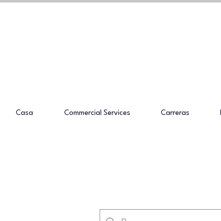
Casa
Commercial Services
Carreras